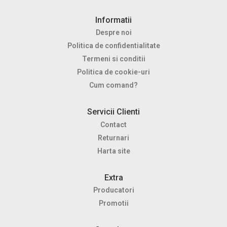
Informatii
Despre noi
Politica de confidentialitate
Termeni si conditii
Politica de cookie-uri
Cum comand?
Servicii Clienti
Contact
Returnari
Harta site
Extra
Producatori
Promotii