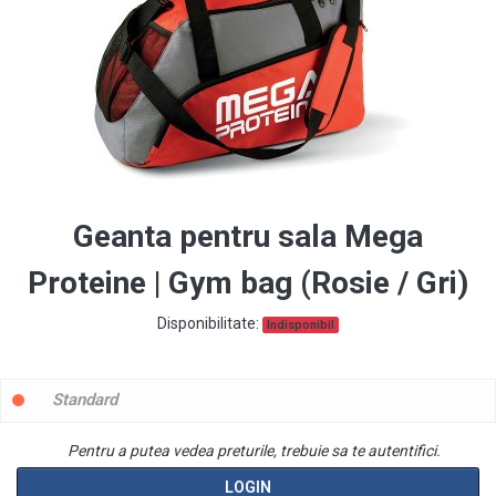
Geanta pentru sala Mega
Proteine | Gym bag (Rosie / Gri)
Disponibilitate:
Indisponibil
Standard
Pentru a putea vedea preturile, trebuie sa te autentifici.
LOGIN