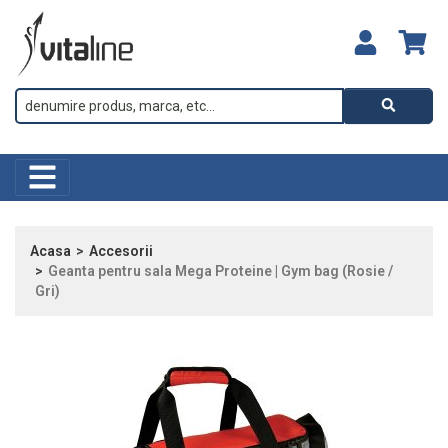
Acasa
Accesorii
Geanta pentru sala Mega Proteine | Gym bag (Rosie /
Gri)