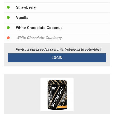
Strawberry
Vanilla
White Chocolate Coconut
White Chocolate-Cranberry
Pentru a putea vedea preturile, trebuie sa te autentifici.
LOGIN