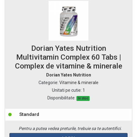
Dorian Yates Nutrition
Multivitamin Complex 60 Tabs |
Complex de vitamine & minerale
Dorian Yates Nutrition
Categorie
:
Vitamine & minerale
Unitati pe cutie
:
1
Disponibilitate:
In stoc
Standard
Pentru a putea vedea preturile, trebuie sa te autentifici.