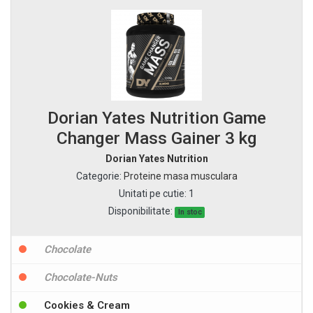
Dorian Yates Nutrition Game
Changer Mass Gainer 3 kg
Dorian Yates Nutrition
Categorie
:
Proteine masa musculara
Unitati pe cutie
:
1
Disponibilitate:
In stoc
Chocolate
Chocolate-Nuts
Cookies & Cream