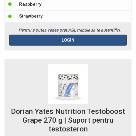
Raspberry
Strawberry
Pentru a putea vedea preturile, trebuie sa te autentifici.
LOGIN
Dorian Yates Nutrition Testoboost
Grape 270 g | Suport pentru
testosteron