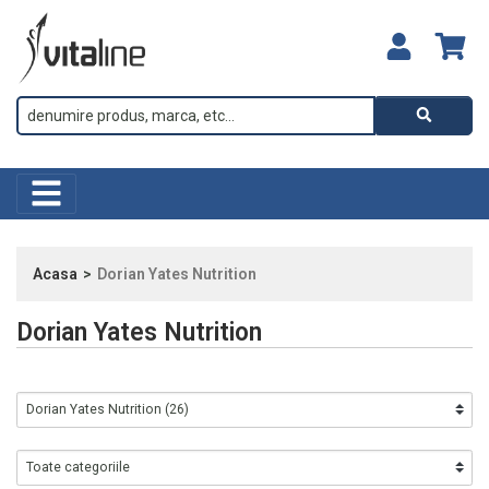
Acasa
Dorian Yates Nutrition
Dorian Yates Nutrition