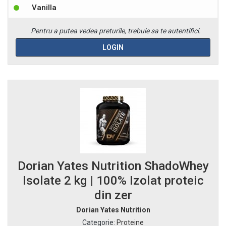
Vanilla
Pentru a putea vedea preturile, trebuie sa te autentifici.
LOGIN
Dorian Yates Nutrition ShadoWhey
Isolate 2 kg | 100% Izolat proteic
din zer
Dorian Yates Nutrition
Categorie
:
Proteine