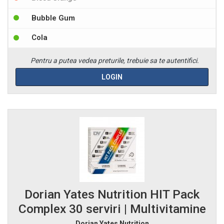
Bubble Gum
Cola
Pentru a putea vedea preturile, trebuie sa te autentifici.
LOGIN
Dorian Yates Nutrition HIT Pack
Complex 30 serviri | Multivitamine
Dorian Yates Nutrition