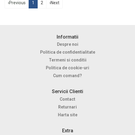
‹
Previous
1
2
›
Next
Informatii
Despre noi
Politica de confidentialitate
Termeni si conditii
Politica de cookie-uri
Cum comand?
Servicii Clienti
Contact
Returnari
Harta site
Extra