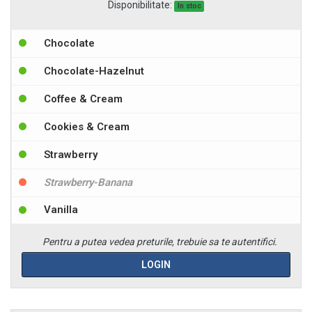
Disponibilitate:
In stoc
Chocolate
Chocolate-Hazelnut
Coffee & Cream
Cookies & Cream
Strawberry
Strawberry-Banana
Vanilla
Pentru a putea vedea preturile, trebuie sa te autentifici.
LOGIN