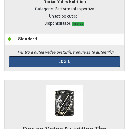
Dorian Yates Nutrition
Categorie
:
Performanta sportiva
Unitati pe cutie
:
1
Disponibilitate:
In stoc
Standard
Pentru a putea vedea preturile, trebuie sa te autentifici.
LOGIN