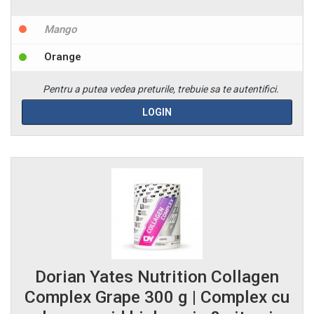
Mango
Orange
Pentru a putea vedea preturile, trebuie sa te autentifici.
LOGIN
Dorian Yates Nutrition Collagen
Complex Grape 300 g | Complex cu