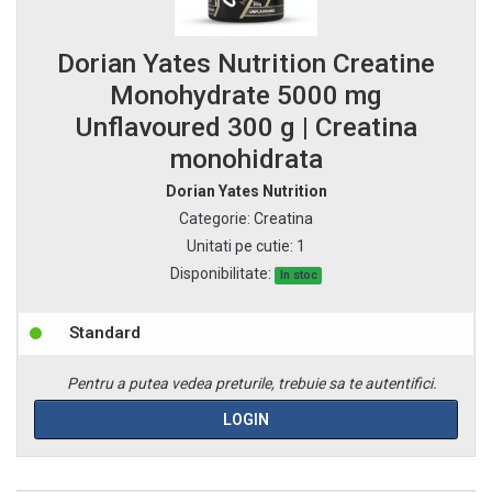
Dorian Yates Nutrition Creatine
Monohydrate 5000 mg
Unflavoured 300 g | Creatina
monohidrata
Dorian Yates Nutrition
Categorie
:
Creatina
Unitati pe cutie
:
1
Disponibilitate:
In stoc
Standard
Pentru a putea vedea preturile, trebuie sa te autentifici.
LOGIN