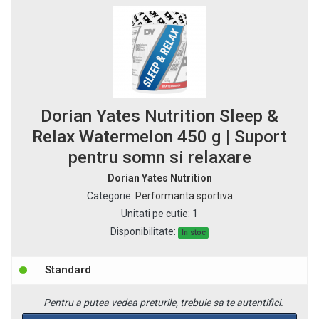
Dorian Yates Nutrition Sleep &
Relax Watermelon 450 g | Suport
pentru somn si relaxare
Dorian Yates Nutrition
Categorie
:
Performanta sportiva
Unitati pe cutie
:
1
Disponibilitate:
In stoc
Standard
Pentru a putea vedea preturile, trebuie sa te autentifici.