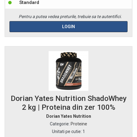
Standard
Pentru a putea vedea preturile, trebuie sa te autentifici.
LOGIN
Dorian Yates Nutrition ShadoWhey
2 kg | Proteina din zer 100%
Dorian Yates Nutrition
Categorie
:
Proteine
Unitati pe cutie
:
1