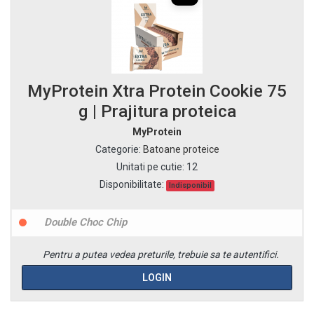
MyProtein Xtra Protein Cookie 75
g | Prajitura proteica
MyProtein
Categorie
:
Batoane proteice
Unitati pe cutie
:
12
Disponibilitate:
Indisponibil
Double Choc Chip
Pentru a putea vedea preturile, trebuie sa te autentifici.
LOGIN