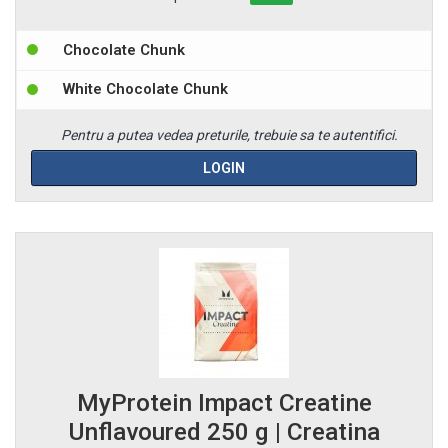
Chocolate Chunk
White Chocolate Chunk
Pentru a putea vedea preturile, trebuie sa te autentifici.
LOGIN
MyProtein Impact Creatine
Unflavoured 250 g | Creatina