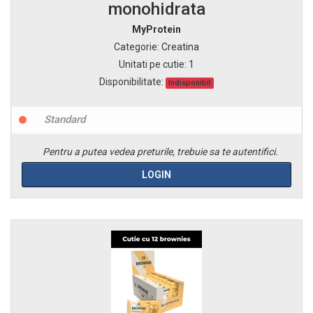
monohidrata
MyProtein
Categorie
:
Creatina
Unitati pe cutie
:
1
Disponibilitate:
Indisponibil
Standard
Pentru a putea vedea preturile, trebuie sa te autentifici.
LOGIN