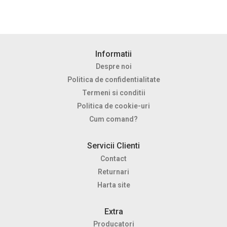
Informatii
Despre noi
Politica de confidentialitate
Termeni si conditii
Politica de cookie-uri
Cum comand?
Servicii Clienti
Contact
Returnari
Harta site
Extra
Producatori