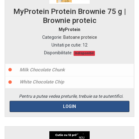
MyProtein Protein Brownie 75 g |
Brownie proteic
MyProtein
Categorie
:
Batoane proteice
Unitati pe cutie
:
12
Disponibilitate:
Indisponibil
Milk Chocolate Chunk
White Chocolate Chip
Pentru a putea vedea preturile, trebuie sa te autentifici.
LOGIN
NOU