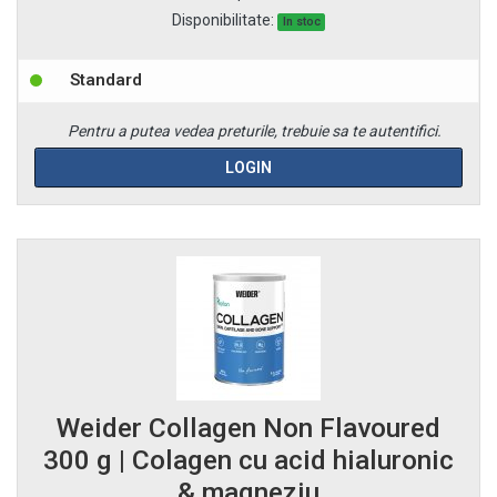
Disponibilitate:
In stoc
Standard
Pentru a putea vedea preturile, trebuie sa te autentifici.
LOGIN
Weider Collagen Non Flavoured
300 g | Colagen cu acid hialuronic
& magneziu