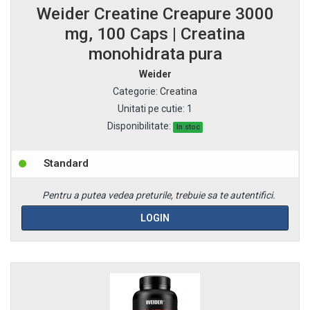
Weider Creatine Creapure 3000
mg, 100 Caps | Creatina
monohidrata pura
Weider
Categorie
:
Creatina
Unitati pe cutie
:
1
Disponibilitate:
In stoc
Standard
Pentru a putea vedea preturile, trebuie sa te autentifici.
LOGIN