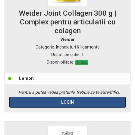
Weider Joint Collagen 300 g |
Complex pentru articulatii cu
colagen
Weider
Categorie
:
Incheieturi & ligamente
Unitati pe cutie
:
1
Disponibilitate:
In stoc
Lemon
Pentru a putea vedea preturile, trebuie sa te autentifici.
LOGIN