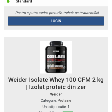
Standard
Pentru a putea vedea preturile, trebuie sa te autentifici.
LOGIN
Weider Isolate Whey 100 CFM 2 kg
| Izolat proteic din zer
Weider
Categorie
:
Proteine
Unitati pe cutie
:
1