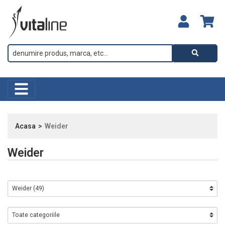
Acasa
Weider
Weider