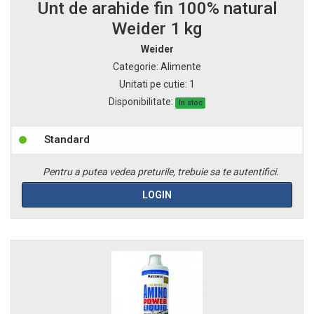
Unt de arahide fin 100% natural
Weider 1 kg
Weider
Categorie
:
Alimente
Unitati pe cutie
:
1
Disponibilitate:
In stoc
Standard
Pentru a putea vedea preturile, trebuie sa te autentifici.
LOGIN