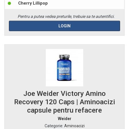
Cherry Lillipop
Pentru a putea vedea preturile, trebuie sa te autentifici.
LOGIN
Joe Weider Victory Amino
Recovery 120 Caps | Aminoacizi
capsule pentru refacere
Weider
Categorie
:
Aminoacizi