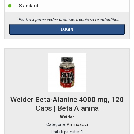
Standard
Pentru a putea vedea preturile, trebuie sa te autentifici.
LOGIN
Weider Beta-Alanine 4000 mg, 120
Caps | Beta Alanina
Weider
Categorie
:
Aminoacizi
Unitati pe cutie
:
1