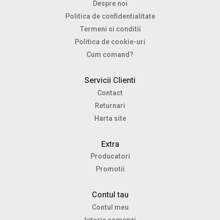
Despre noi
Politica de confidentialitate
Termeni si conditii
Politica de cookie-uri
Cum comand?
Servicii Clienti
Contact
Returnari
Harta site
Extra
Producatori
Promotii
Contul tau
Contul meu
Istoric comenzi