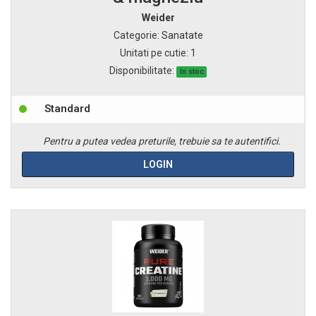
Weider
Categorie
:
Sanatate
Unitati pe cutie
:
1
Disponibilitate:
In stoc
Standard
Pentru a putea vedea preturile, trebuie sa te autentifici.
LOGIN