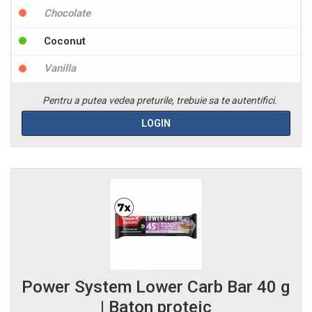
Chocolate
Coconut
Vanilla
Pentru a putea vedea preturile, trebuie sa te autentifici.
LOGIN
Power System Lower Carb Bar 40 g
| Baton proteic