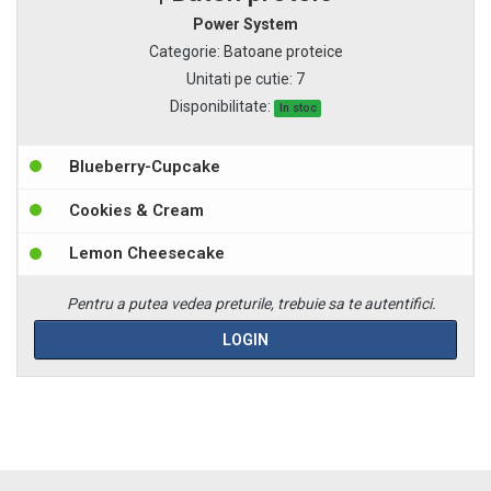
Power System
Categorie
:
Batoane proteice
Unitati pe cutie
:
7
Disponibilitate:
In stoc
Blueberry-Cupcake
Cookies & Cream
Lemon Cheesecake
Pentru a putea vedea preturile, trebuie sa te autentifici.
LOGIN