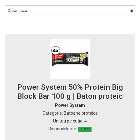
Power System 50% Protein Big
Block Bar 100 g | Baton proteic
Power System
Categorie
:
Batoane proteice
Unitati pe cutie
:
4
Disponibilitate:
In stoc