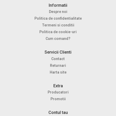
Informatii
Despre noi
Politica de confidentialitate
Termeni si conditii
Politica de cookie-uri
Cum comand?
Servicii Clienti
Contact
Returnari
Harta site
Extra
Producatori
Promotii
Contul tau