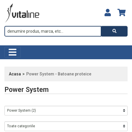
Acasa
Power System - Batoane proteice
Power System