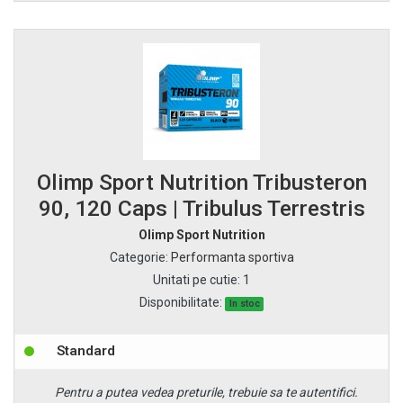
Olimp Sport Nutrition Tribusteron
90, 120 Caps | Tribulus Terrestris
Olimp Sport Nutrition
Categorie
:
Performanta sportiva
Unitati pe cutie
:
1
Disponibilitate:
In stoc
Standard
Pentru a putea vedea preturile, trebuie sa te autentifici.