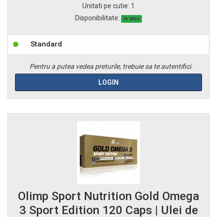
Unitati pe cutie
:
1
Disponibilitate:
In stoc
Standard
Pentru a putea vedea preturile, trebuie sa te autentifici.
LOGIN
Olimp Sport Nutrition Gold Omega
3 Sport Edition 120 Caps | Ulei de