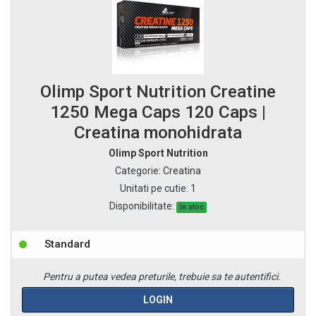
Olimp Sport Nutrition Creatine
1250 Mega Caps 120 Caps |
Creatina monohidrata
Olimp Sport Nutrition
Categorie
:
Creatina
Unitati pe cutie
:
1
Disponibilitate:
In stoc
Standard
Pentru a putea vedea preturile, trebuie sa te autentifici.
LOGIN