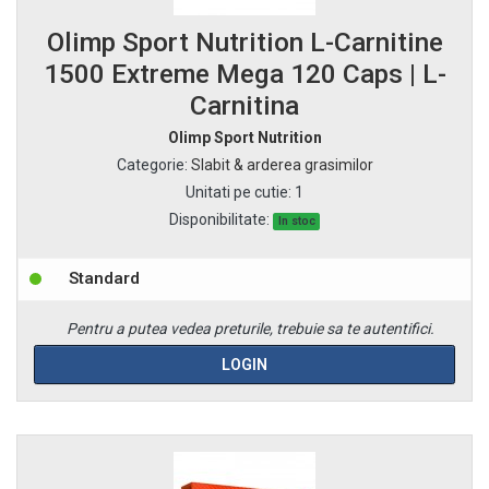
Olimp Sport Nutrition L-Carnitine
1500 Extreme Mega 120 Caps | L-
Carnitina
Olimp Sport Nutrition
Categorie
:
Slabit & arderea grasimilor
Unitati pe cutie
:
1
Disponibilitate:
In stoc
Standard
Pentru a putea vedea preturile, trebuie sa te autentifici.
LOGIN