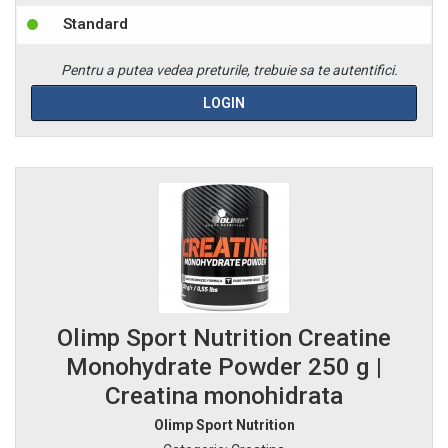
Standard
Pentru a putea vedea preturile, trebuie sa te autentifici.
LOGIN
Olimp Sport Nutrition Creatine
Monohydrate Powder 250 g |
Creatina monohidrata
Olimp Sport Nutrition