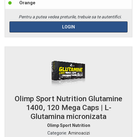
Orange
Pentru a putea vedea preturile, trebuie sa te autentifici.
LOGIN
Olimp Sport Nutrition Glutamine
1400, 120 Mega Caps | L-
Glutamina micronizata
Olimp Sport Nutrition
Categorie
:
Aminoacizi