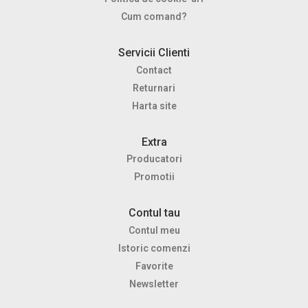
Cum comand?
Servicii Clienti
Contact
Returnari
Harta site
Extra
Producatori
Promotii
Contul tau
Contul meu
Istoric comenzi
Favorite
Newsletter