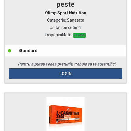
peste
Olimp Sport Nutrition
Categorie
:
Sanatate
Unitati pe cutie
:
1
Disponibilitate:
In stoc
Standard
Pentru a putea vedea preturile, trebuie sa te autentifici.
LOGIN