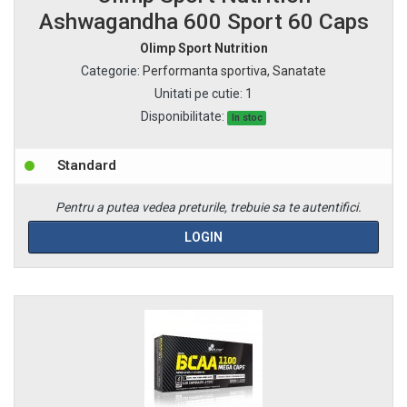
Ashwagandha 600 Sport 60 Caps
Olimp Sport Nutrition
Categorie
:
Performanta sportiva
,
Sanatate
Unitati pe cutie
:
1
Disponibilitate:
In stoc
Standard
Pentru a putea vedea preturile, trebuie sa te autentifici.
LOGIN