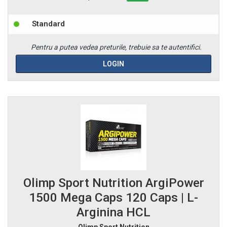
Standard
Pentru a putea vedea preturile, trebuie sa te autentifici.
LOGIN
Olimp Sport Nutrition ArgiPower
1500 Mega Caps 120 Caps | L-
Arginina HCL
Olimp Sport Nutrition