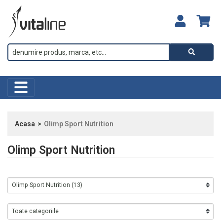
Acasa
Olimp Sport Nutrition
Olimp Sport Nutrition