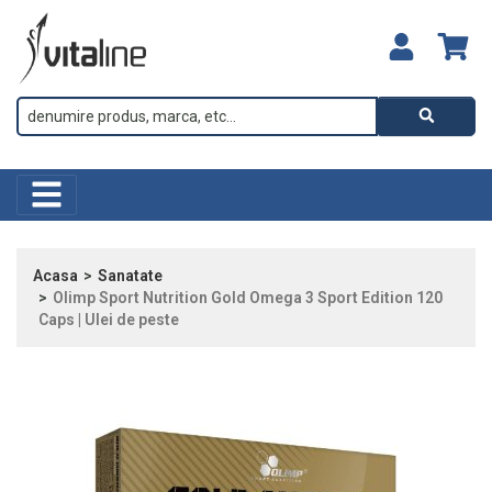
Acasa
Sanatate
Olimp Sport Nutrition Gold Omega 3 Sport Edition 120
Caps | Ulei de peste