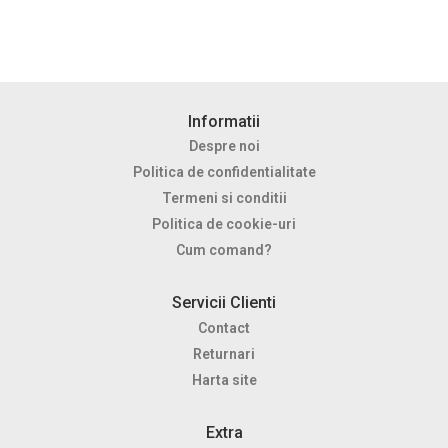
Informatii
Despre noi
Politica de confidentialitate
Termeni si conditii
Politica de cookie-uri
Cum comand?
Servicii Clienti
Contact
Returnari
Harta site
Extra