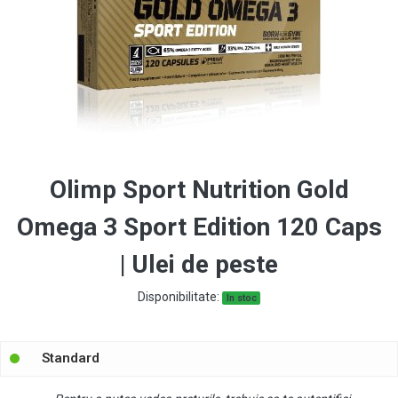
Olimp Sport Nutrition Gold
Omega 3 Sport Edition 120 Caps
| Ulei de peste
Disponibilitate:
In stoc
Standard