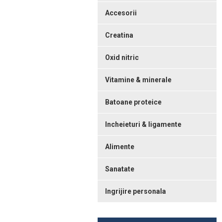
Accesorii
Creatina
Oxid nitric
Vitamine & minerale
Batoane proteice
Incheieturi & ligamente
Alimente
Sanatate
Ingrijire personala