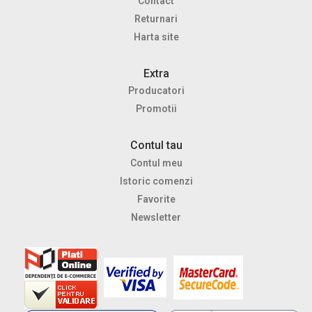
Contact
Returnari
Harta site
Extra
Producatori
Promotii
Contul tau
Contul meu
Istoric comenzi
Favorite
Newsletter