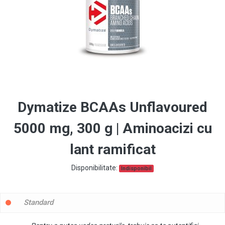
Dymatize BCAAs Unflavoured
5000 mg, 300 g | Aminoacizi cu
lant ramificat
Disponibilitate:
Indisponibil
Standard