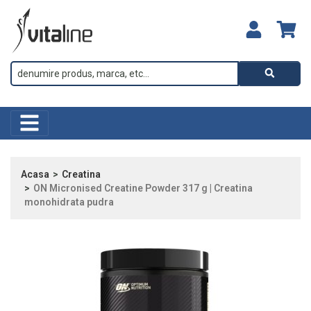
Acasa
Creatina
ON Micronised Creatine Powder 317 g | Creatina
monohidrata pudra