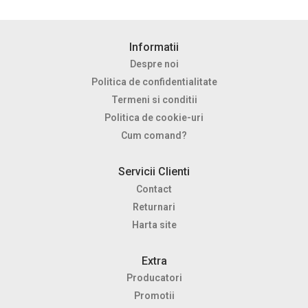
Informatii
Despre noi
Politica de confidentialitate
Termeni si conditii
Politica de cookie-uri
Cum comand?
Servicii Clienti
Contact
Returnari
Harta site
Extra
Producatori
Promotii