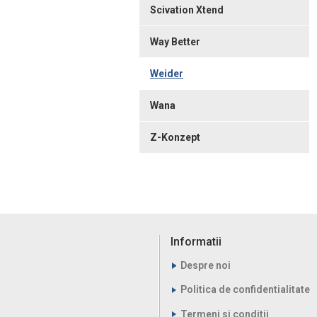
Scivation Xtend
Way Better
Weider
Wana
Z-Konzept
Informatii
Despre noi
Politica de confidentialitate
Termeni si conditii