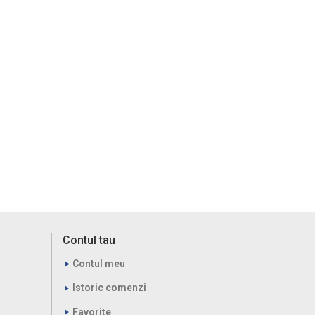
Contul tau
Contul meu
Istoric comenzi
Favorite