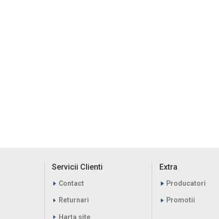
Servicii Clienti
Extra
Contact
Producatori
Returnari
Promotii
Harta site