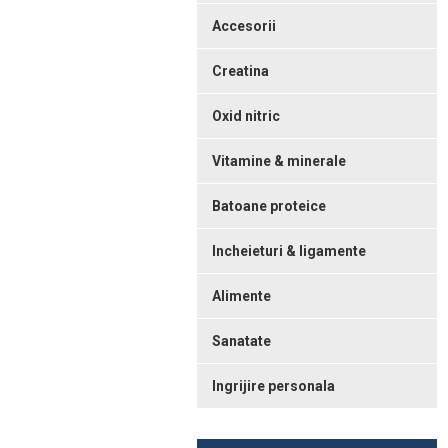
Accesorii
Creatina
Oxid nitric
Vitamine & minerale
Batoane proteice
Incheieturi & ligamente
Alimente
Sanatate
Ingrijire personala