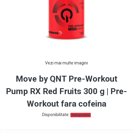
Vezi mai multe imagini
Move by QNT Pre-Workout
Pump RX Red Fruits 300 g | Pre-
Workout fara cofeina
Disponibilitate:
Indisponibil