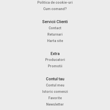
Politica de cookie-uri
Cum comand?
Servicii Clienti
Contact
Returnari
Harta site
Extra
Producatori
Promotii
Contul tau
Contul meu
Istoric comenzi
Favorite
Newsletter